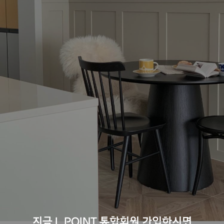
지금 L.POINT 통합회원 가입하시면