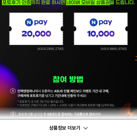
상품정보 더보기