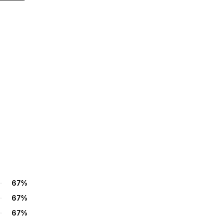
67%
67%
67%