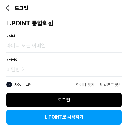
로그인
L.POINT 통합회원
아이디
비밀번호
자동 로그인
아이디 찾기
비밀번호 찾기
로그인
L.POINT로 시작하기