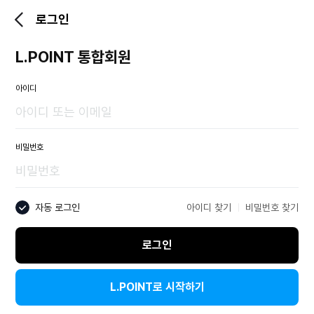
로그인
L.POINT 통합회원
아이디
비밀번호
자동 로그인
아이디 찾기
비밀번호 찾기
로그인
L.POINT로 시작하기